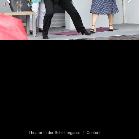
Theater in der Schleifergasse
/
Content