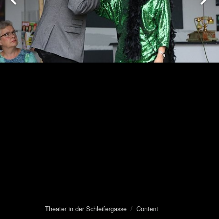
Theater in der Schleifergasse
/
Content