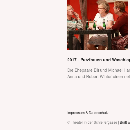
2017 - Putzfrauen und Waschl
Die Ehepaare Elli und Michael Ha
Anna und Robert Winter einen nett
Impressum & Datenschutz
© Theater in der Schleifergasse |
Built 