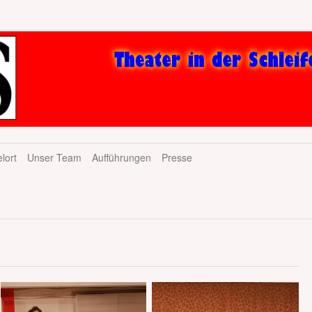
lort
Unser Team
Aufführungen
Presse